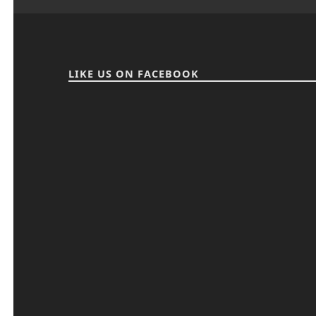
LIKE US ON FACEBOOK