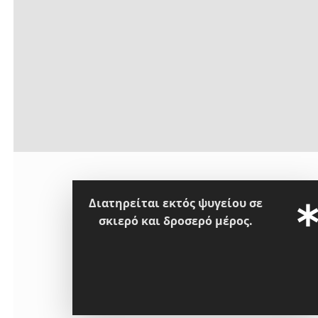
Διατηρείται εκτός ψυγείου σε
σκιερό και δροσερό μέρος.