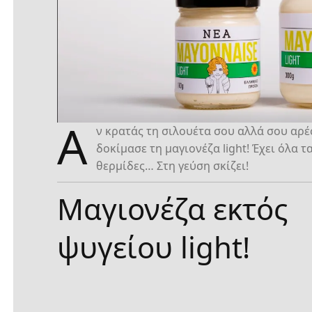
Α
ν κρατάς τη σιλουέτα σου αλλά σου αρέ
δοκίμασε τη μαγιονέζα light! Έχει όλα τ
θερμίδες… Στη γεύση σκίζει!
Μαγιονέζα εκτός
ψυγείου light!