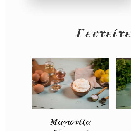
Γευτείτε
Μαγιονέζα