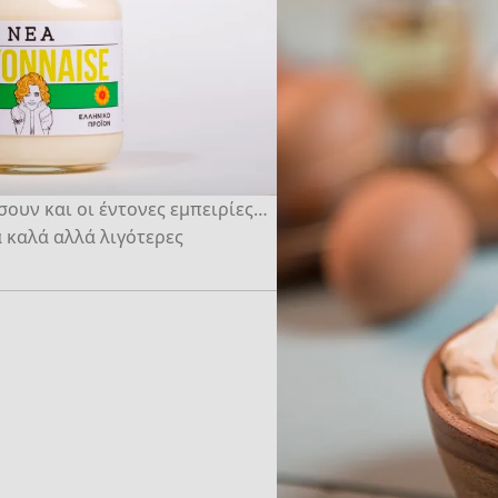
σουν και οι έντονες εμπειρίες…
α καλά αλλά λιγότερες