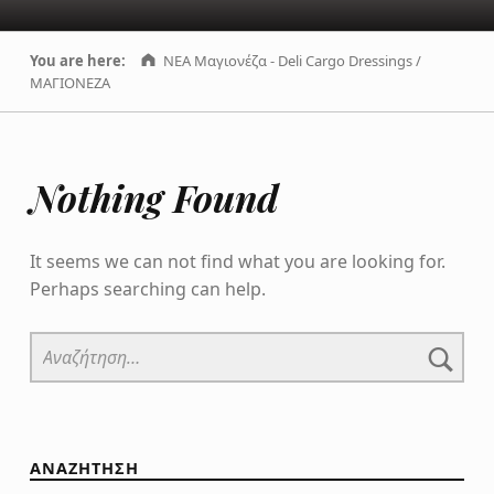
You are here:
NEA Μαγιονέζα - Deli Cargo Dressings
/
ΜΑΓΙΟΝΕΖΑ
Nothing Found
It seems we can not find what you are looking for.
Perhaps searching can help.
Αναζήτηση για:
ΑΝΑΖΗΤΗΣΗ